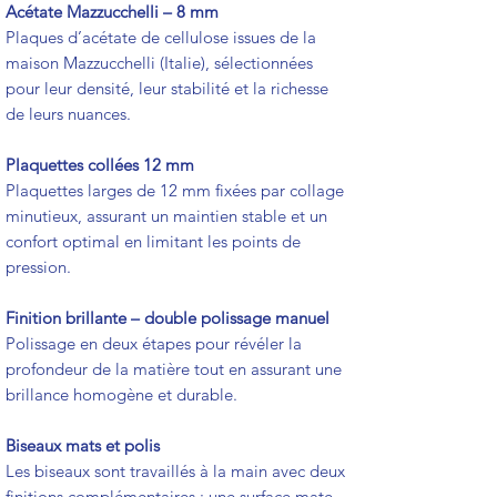
Acétate Mazzucchelli – 8 mm
Plaques d’acétate de cellulose issues de la
maison Mazzucchelli (Italie), sélectionnées
pour leur densité, leur stabilité et la richesse
de leurs nuances.
Plaquettes collées 12 mm
Plaquettes larges de 12 mm fixées par collage
minutieux, assurant un maintien stable et un
confort optimal en limitant les points de
pression.
Finition brillante – double polissage manuel
Polissage en deux étapes pour révéler la
profondeur de la matière tout en assurant une
brillance homogène et durable.
Biseaux mats et polis
Les biseaux sont travaillés à la main avec deux
finitions complémentaires : une surface mate