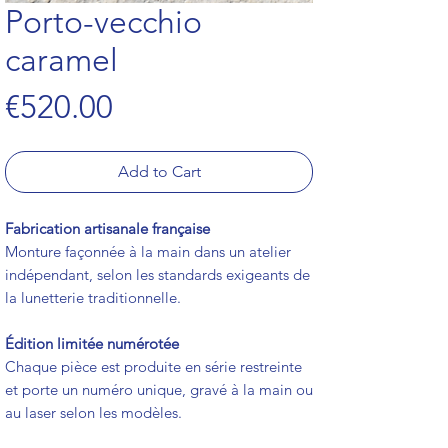
Porto-vecchio
caramel
Price
€520.00
Add to Cart
Fabrication artisanale française
Monture façonnée à la main dans un atelier
indépendant, selon les standards exigeants de
la lunetterie traditionnelle.
Édition limitée numérotée
Chaque pièce est produite en série restreinte
et porte un numéro unique, gravé à la main ou
au laser selon les modèles.