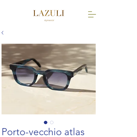
Porto-vecchio atlas