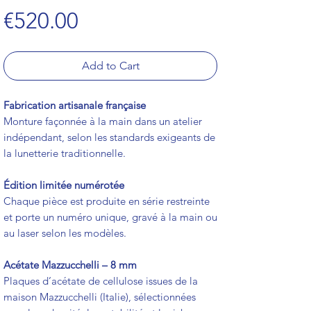
Price
€520.00
Add to Cart
Fabrication artisanale française
Monture façonnée à la main dans un atelier
indépendant, selon les standards exigeants de
la lunetterie traditionnelle.
Édition limitée numérotée
Chaque pièce est produite en série restreinte
et porte un numéro unique, gravé à la main ou
au laser selon les modèles.
Acétate Mazzucchelli – 8 mm
Plaques d’acétate de cellulose issues de la
maison Mazzucchelli (Italie), sélectionnées