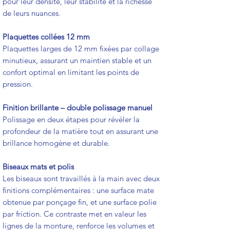
pour leur densité, leur stabilité et la richesse
de leurs nuances.
Plaquettes collées 12 mm
Plaquettes larges de 12 mm fixées par collage
minutieux, assurant un maintien stable et un
confort optimal en limitant les points de
pression.
Finition brillante – double polissage manuel
Polissage en deux étapes pour révéler la
profondeur de la matière tout en assurant une
brillance homogène et durable.
Biseaux mats et polis
Les biseaux sont travaillés à la main avec deux
finitions complémentaires : une surface mate
obtenue par ponçage fin, et une surface polie
par friction. Ce contraste met en valeur les
lignes de la monture, renforce les volumes et