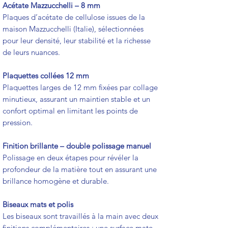
Acétate Mazzucchelli – 8 mm
Plaques d’acétate de cellulose issues de la
maison Mazzucchelli (Italie), sélectionnées
pour leur densité, leur stabilité et la richesse
de leurs nuances.
Plaquettes collées 12 mm
Plaquettes larges de 12 mm fixées par collage
minutieux, assurant un maintien stable et un
confort optimal en limitant les points de
pression.
Finition brillante – double polissage manuel
Polissage en deux étapes pour révéler la
profondeur de la matière tout en assurant une
brillance homogène et durable.
Biseaux mats et polis
Les biseaux sont travaillés à la main avec deux
finitions complémentaires : une surface mate