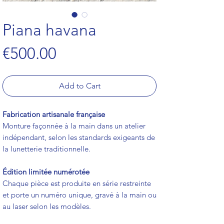
Piana havana
Price
€500.00
Add to Cart
Fabrication artisanale française
Monture façonnée à la main dans un atelier
indépendant, selon les standards exigeants de
la lunetterie traditionnelle.
Édition limitée numérotée
Chaque pièce est produite en série restreinte
et porte un numéro unique, gravé à la main ou
au laser selon les modèles.