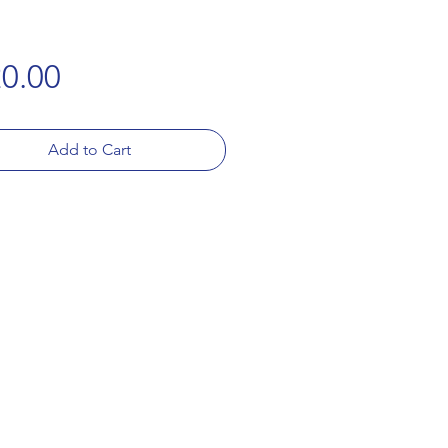
Price
0.00
Add to Cart