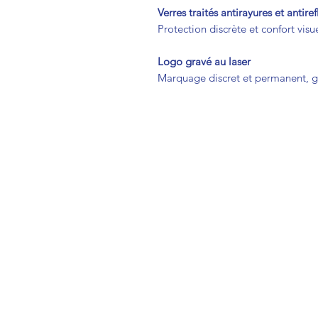
Verres traités antirayures et antiref
Protection discrète et confort visu
Logo gravé au laser
Marquage discret et permanent, ga