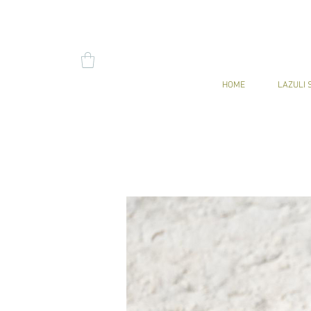
HOME
LAZULI 