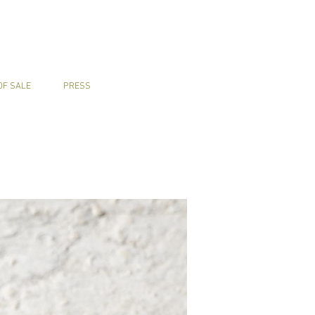
OF SALE
PRESS