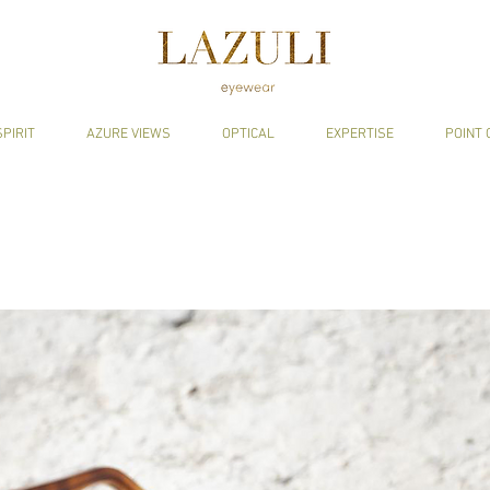
SPIRIT
AZURE VIEWS
OPTICAL
EXPERTISE
POINT 