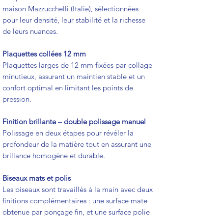
maison Mazzucchelli (Italie), sélectionnées
pour leur densité, leur stabilité et la richesse
de leurs nuances.
Plaquettes collées 12 mm
Plaquettes larges de 12 mm fixées par collage
minutieux, assurant un maintien stable et un
confort optimal en limitant les points de
pression.
Finition brillante – double polissage manuel
Polissage en deux étapes pour révéler la
profondeur de la matière tout en assurant une
brillance homogène et durable.
Biseaux mats et polis
Les biseaux sont travaillés à la main avec deux
finitions complémentaires : une surface mate
obtenue par ponçage fin, et une surface polie