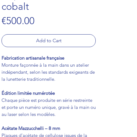
cobalt
Price
€500.00
Add to Cart
Fabrication artisanale française
Monture façonnée à la main dans un atelier
indépendant, selon les standards exigeants de
la lunetterie traditionnelle.
Édition limitée numérotée
Chaque pièce est produite en série restreinte
et porte un numéro unique, gravé à la main ou
au laser selon les modèles.
Acétate Mazzucchelli – 8 mm
Plaques d’acétate de cellulose issues de la