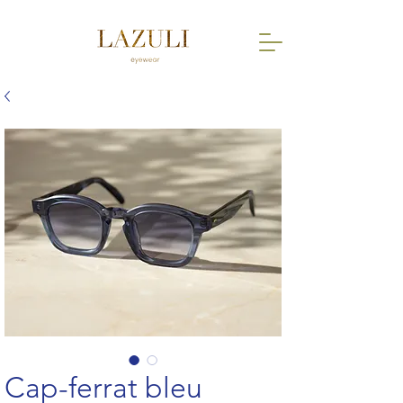
Cap-ferrat bleu