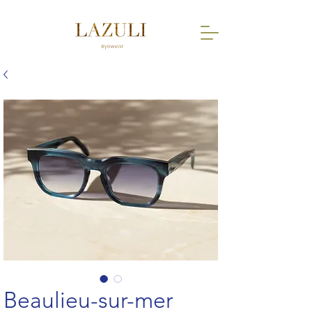
Beaulieu-sur-mer