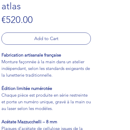
atlas
Price
€520.00
Add to Cart
Fabrication artisanale française
Monture façonnée à la main dans un atelier
indépendant, selon les standards exigeants de
la lunetterie traditionnelle.
Édition limitée numérotée
Chaque pièce est produite en série restreinte
et porte un numéro unique, gravé à la main ou
au laser selon les modèles.
Acétate Mazzucchelli – 8 mm
Plaques d’acétate de cellulose issues de la