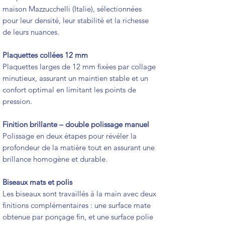
maison Mazzucchelli (Italie), sélectionnées
pour leur densité, leur stabilité et la richesse
de leurs nuances.
Plaquettes collées 12 mm
Plaquettes larges de 12 mm fixées par collage
minutieux, assurant un maintien stable et un
confort optimal en limitant les points de
pression.
Finition brillante – double polissage manuel
Polissage en deux étapes pour révéler la
profondeur de la matière tout en assurant une
brillance homogène et durable.
Biseaux mats et polis
Les biseaux sont travaillés à la main avec deux
finitions complémentaires : une surface mate
obtenue par ponçage fin, et une surface polie