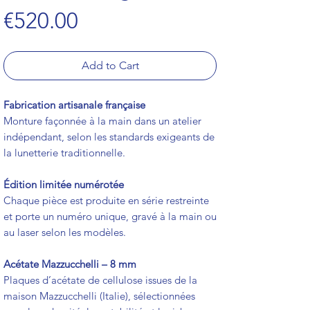
Price
€520.00
Add to Cart
Fabrication artisanale française
Monture façonnée à la main dans un atelier
indépendant, selon les standards exigeants de
la lunetterie traditionnelle.
Édition limitée numérotée
Chaque pièce est produite en série restreinte
et porte un numéro unique, gravé à la main ou
au laser selon les modèles.
Acétate Mazzucchelli – 8 mm
Plaques d’acétate de cellulose issues de la
maison Mazzucchelli (Italie), sélectionnées