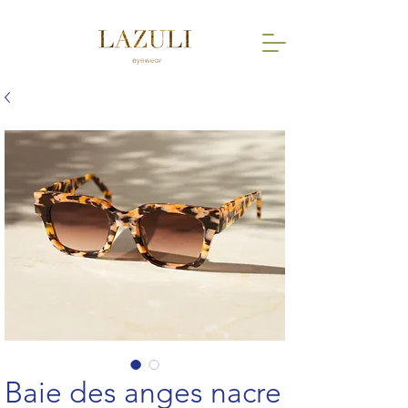
Baie des anges nacre