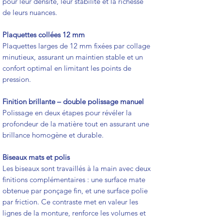
pour leur densité, leur stabilité et la richesse
de leurs nuances.
Plaquettes collées 12 mm
Plaquettes larges de 12 mm fixées par collage
minutieux, assurant un maintien stable et un
confort optimal en limitant les points de
pression.
Finition brillante – double polissage manuel
Polissage en deux étapes pour révéler la
profondeur de la matière tout en assurant une
brillance homogène et durable.
Biseaux mats et polis
Les biseaux sont travaillés à la main avec deux
finitions complémentaires : une surface mate
obtenue par ponçage fin, et une surface polie
par friction. Ce contraste met en valeur les
lignes de la monture, renforce les volumes et